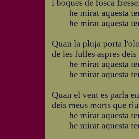
i boques de fosca fresse
he mirat aquesta ter
he mirat aquesta ter
Quan la pluja porta l'olo
de les fulles aspres deis
he mirat aquesta ter
he mirat aquesta ter
Quan el vent es parla en
deis meus morts que riu
he mirat aquesta ter
he mirat aquesta ter