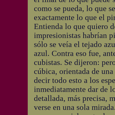
como se pueda, lo que se
exactamente lo que el pin
Entienda lo que quiero de
impresionistas habrían pi
sólo se veía el tejado 
azul. Contra eso fue, ant
cubistas. Se dijeron: per
cúbica, orientada de una
decir todo esto a los esp
inmediatamente dar de l
detallada, más precisa, 
verse en una sola mirada.