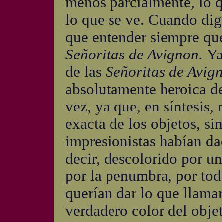
menos parcialmente, lo q
lo que se ve. Cuando dig
que entender siempre qu
Señoritas de Avignon.
Ya
de las
Señoritas de Avig
absolutamente heroica de
vez, ya que, en síntesis, 
exacta de los objetos, si
impresionistas habían da
decir, descolorido por un
por la penumbra, por tod
querían dar lo que llamar
verdadero color del obje