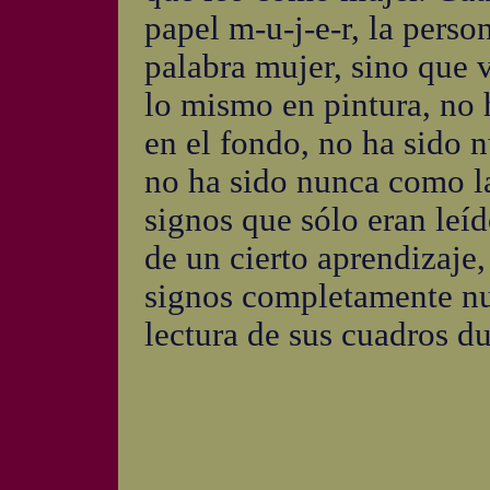
papel m-u-j-e-r, la person
palabra mujer, sino que v
lo mismo en pintura, no 
en el fondo, no ha sido 
no ha sido nunca como la
signos que sólo eran leí
de un cierto aprendizaje,
signos completamente nue
lectura de sus cuadros du