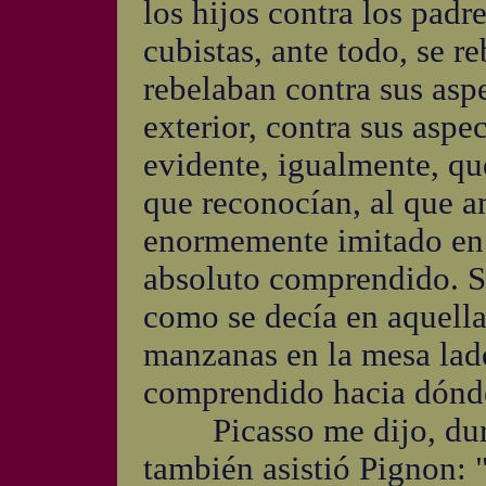
los hijos contra los padr
cubistas, ante todo, se r
rebelaban contra sus as
exterior, contra sus aspec
evidente, igualmente, qu
que reconocían, al que 
enormemente imitado en 
absoluto comprendido. S
como se decía en aquella 
manzanas en la mesa lad
comprendido hacia dónde
Picasso me dijo, duran
también asistió Pignon: 